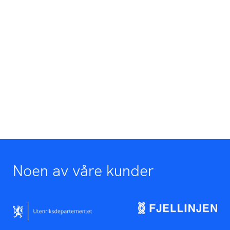
Noen av våre kunder